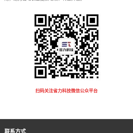
扫码关注省力科技微信公众平台
联系方式