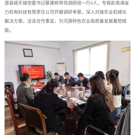
源县顺天镇党委书记蔡建辉带领调研组一行4人，专程赴南通省
力机电科技有限责任公司开展调研考察，深入对接农业机械化
解决方案，洽谈合作事宜，为河源特色农业高质量发展蓄势赋
能。