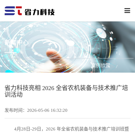
下
拉
菜
单
新闻中心
公司新闻
案例欣赏
省力科技亮相 2026 全省农机装备与技术推广培
训活动
发布时间：2026-05-06 16:32:20
4月28日-29日，2026 年全省农机装备与技术推广培训班暨