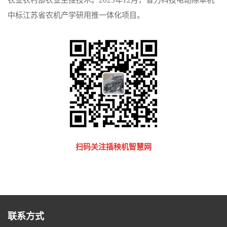
中标江苏省农机产学研用推一体化项目。
扫码关注插秧机智慧网
联系方式