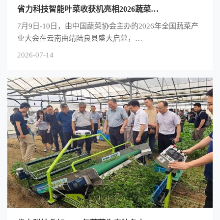
省力科技智能叶菜收获机亮相2026蔬菜…
7月9日-10日，由中国蔬菜协会主办的2026年全国蔬菜产
业大会在云南曲靖陆良县盛大启幕，…
2026-07-14