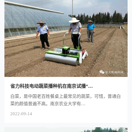
省力科技电动蔬菜播种机在南京试播“…
白菜，是中国老百姓餐桌上最常见的蔬菜，可惜，普通白
菜的颜值普遍不高。南京农业大学有…
2022-09-14