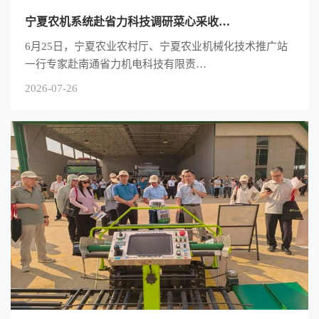
宁夏农机系统赴省力科技调研菜心采收…
6月25日，宁夏农业农村厅、宁夏农业机械化技术推广站
一行专家赴南通省力机电科技有限责…
2026-07-26