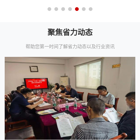
聚焦省力动态
帮助您第一时间了解省力动态以及行业资讯