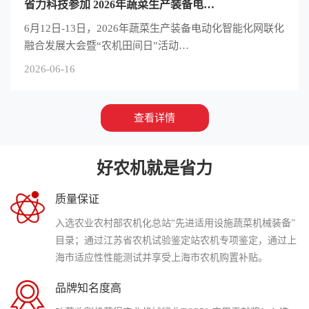
省力科技参加 2026年蔬菜生产装备电…
6月12日-13日，2026年蔬菜生产装备电动化智能化网联化
融合发展大会暨“农机田间日”活动…
2026-06-16
查看详情
好农机就是省力
质量保证
入选农业农村部农机化总站“先进适用设施蔬菜机械装备”
目录；通过江苏省农机试验鉴定站农机专项鉴定，通过上
海市适应性性能测试并享受上海市农机购置补贴。
品牌知名度高