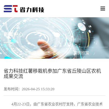
下
拉
菜
单
新闻中心
公司新闻
案例欣赏
省力科技红薯移栽机参加广东省丘陵山区农机
成果交流
发布时间：2026-04-25 15:33:20
4月22-23日，由广东省农业农村厅支持，广东省农业技术