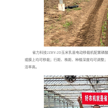
省力科技2ZBY-2D玉米乳苗电动移栽机配置
或膜上均可移栽；行距、株距、种植深度均可调整；
活率高。