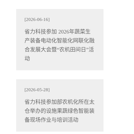
[2026-06-16]
省力科技参加 2026年蔬菜生
产装备电动化智能化网联化融
合发展大会暨“农机田间日”活
动
[2026-05-28]
省力科技参加部农机化所在太
仓举办的设施果蔬绿色智能装
备现场作业与培训活动