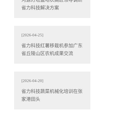
河源灯塔盆地农高区领导调研
省力科技解决方案
[2026-04-25]
省力科技红薯移栽机参加广东
省丘陵山区农机成果交流
[2026-04-20]
省力科技蔬菜机械化培训在张
家港田头