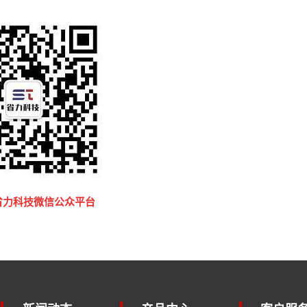
省力科技微信公众平台