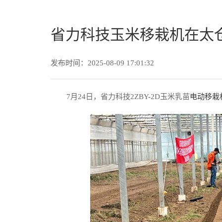
省力科技玉米移栽机在太
发布时间：2025-08-09 17:01:32
7月24日，省力科技2ZBY-2D玉米乳苗
电动移栽