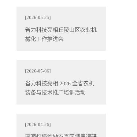
[2026-05-25]
省力科技亮相丘陵山区农业机
械化工作推进会
[2026-05-06]
省力科技亮相 2026 全省农机
装备与技术推广培训活动
[2026-04-26]