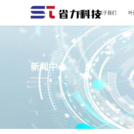
首页
关于我们
叶
新闻中心
公司新闻