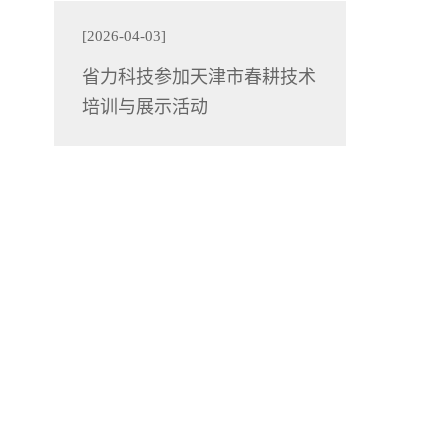
[2026-04-03]
省力科技参加天津市春耕技术
培训与展示活动