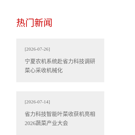
热门新闻
[2026-07-26]
宁夏农机系统赴省力科技调研
菜心采收机械化
[2026-07-14]
省力科技智能叶菜收获机亮相
2026蔬菜产业大会