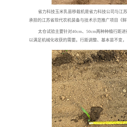
省力科技玉米乳苗移栽机是省力科技公司与江
承担的江苏省现代农机装备与技术示范推广项目《鲜
太仓试验主要针对40cm、50cm两种种植行
以满足机械化收获的需要。行距调整、基本苗不变，