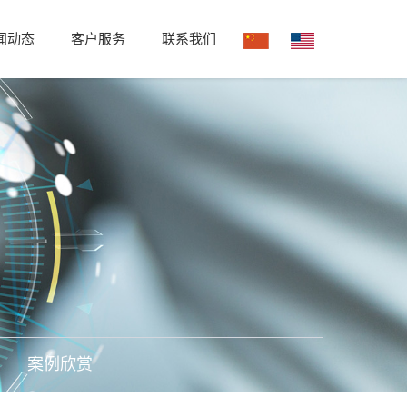
闻动态
客户服务
联系我们
案例欣赏