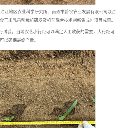
苏沿江地区农业科学研究所、南通市普农农业发展有限公司联合
食玉米乳苗移栽机研发及机艺融合技术创新集成》项目成果。
距进行试验，当地农艺小行距可以满足人工收获的需要，大行距可
可以确保最终产量。