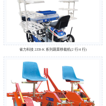
省力科技 2ZB-K 系列蔬菜移栽机(2 行/4 行)