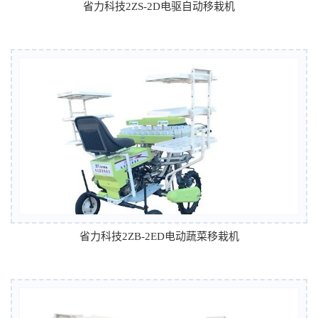
省力科技2ZS-2D电驱自动移栽机
省力科技2ZB-2ED电动蔬菜移栽机